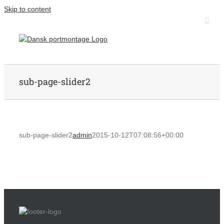
Skip to content
sub-page-slider2
sub-page-slider2
admin
2015-10-12T07:08:56+00:00